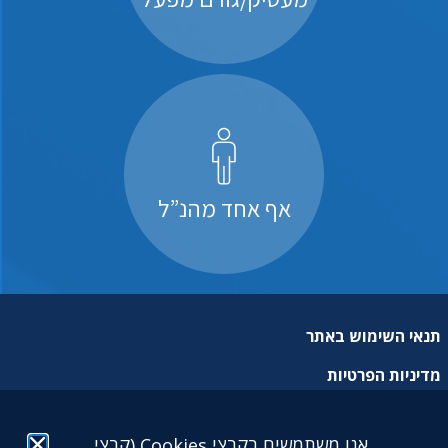
אף אחד מהנ”ל
תנאי השימוש באתר
מדיניות הפרטיות
מפת אתר
אנו משתמשים בקבצי Cookies (קבצי