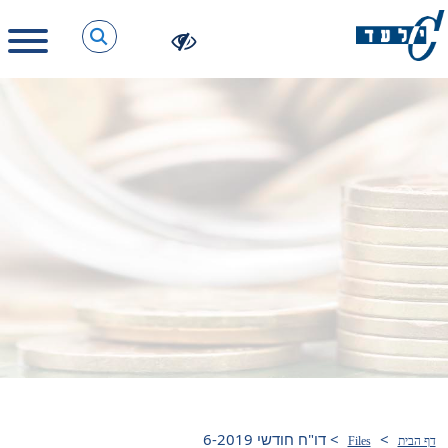
>
>
דו"ח חודשי 6-2019
דף הבית
Files