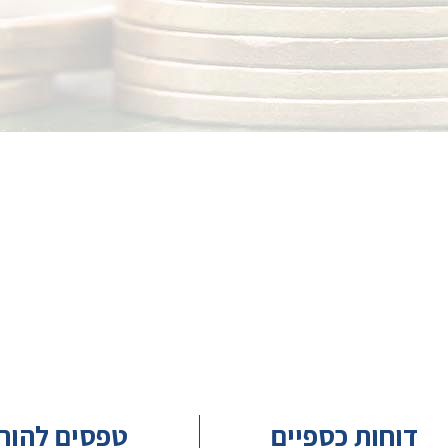
דוחות כספיים
טפסים להור