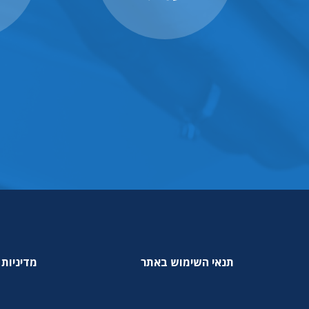
תנאי השימוש באתר
מדיניות 