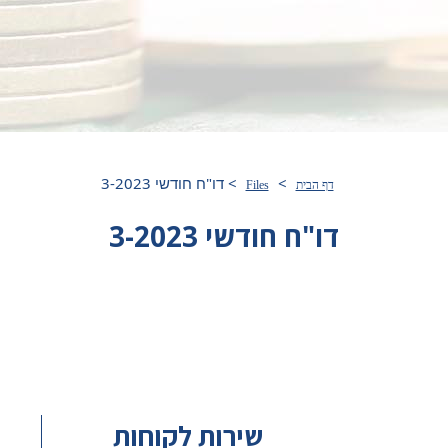
>
>
דו"ח חודשי 3-2023
דף הבית
Files
דו"ח חודשי 3-2023
שירות לקוחות