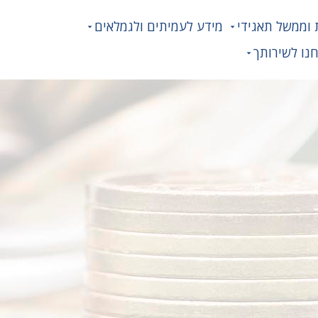
 וממשל תאגידי
מידע לעמיתים ולגמלאים
נו לשירותך