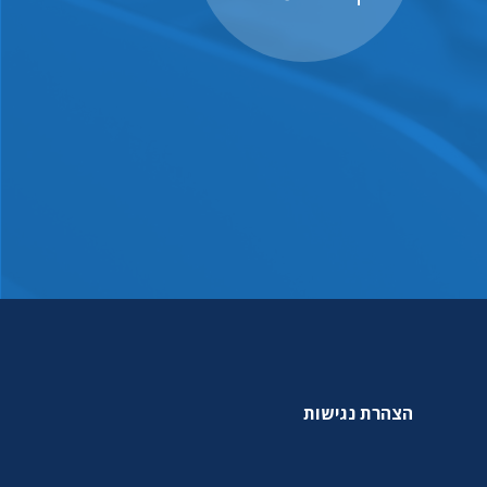
הצהרת נגישות