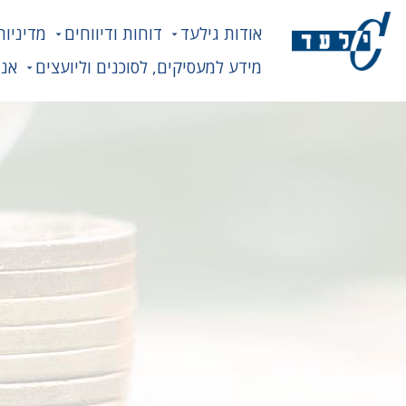
אודות גילעד
דוחות ודיווחים
מדיניות
מידע למעסיקים, לסוכנים וליועצים
אנח