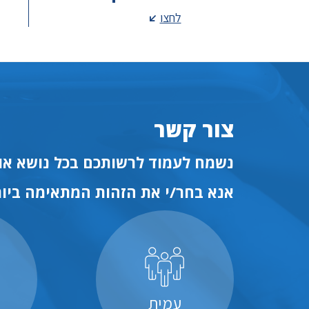
לחצו
צור קשר
נשמח לעמוד לרשותכם בכל נושא או 
אנא בחר/י את הזהות המתאימה ביות
עמית