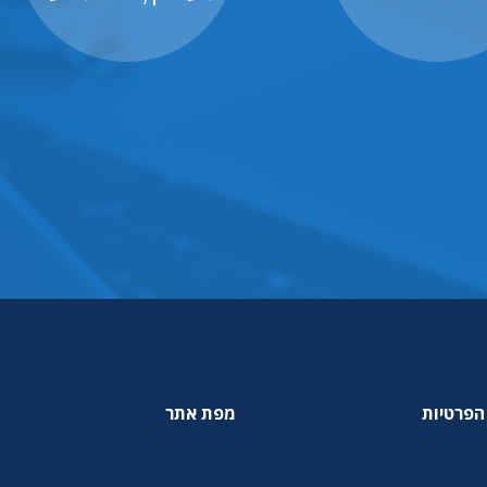
הפרטיות
מפת אתר