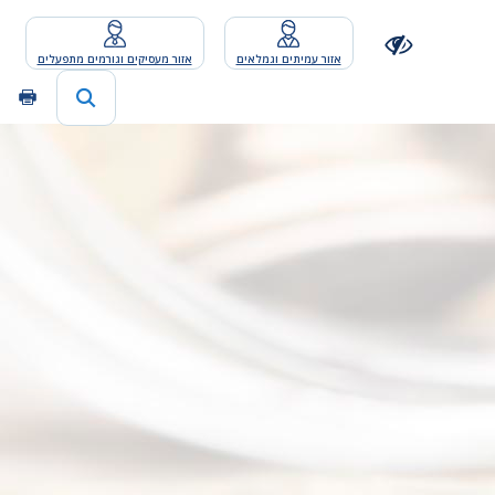
אזור עמיתים וגמלאים
אזור מעסיקים וגורמים מתפעלים