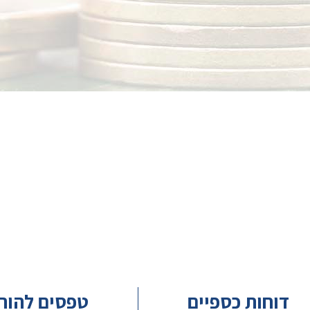
דוחות כספיים
טפסים להור