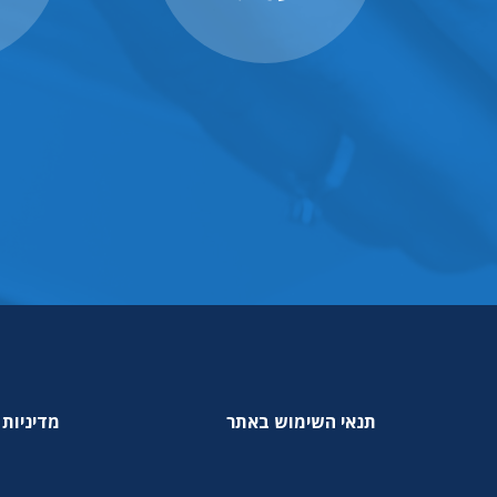
תנאי השימוש באתר
מדיניות 