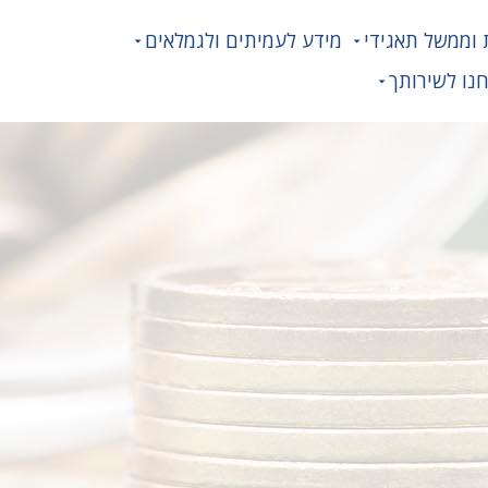
 וממשל תאגידי
מידע לעמיתים ולגמלאים
נו לשירותך