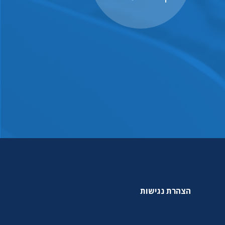
הצהרת נגישות