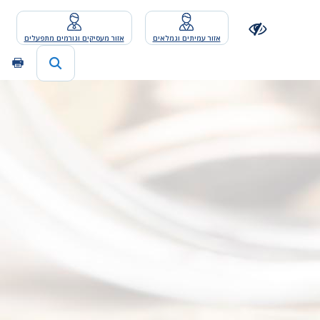
אזור עמיתים וגמלאים
אזור מעסיקים וגורמים מתפעלים