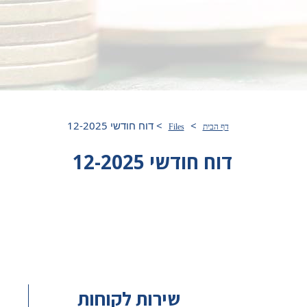
>
>
דוח חודשי 12-2025
דף הבית
Files
דוח חודשי 12-2025
שירות לקוחות