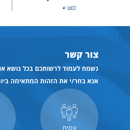
לחצו
צור קשר
נשמח לעמוד לרשותכם בכל נושא או 
אנא בחר/י את הזהות המתאימה ביות
עמית