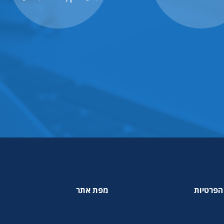
הפרטיות
מפת אתר