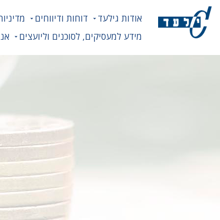
אודות גילעד
דוחות ודיווחים
מדיניות
מידע למעסיקים, לסוכנים וליועצים
אנח