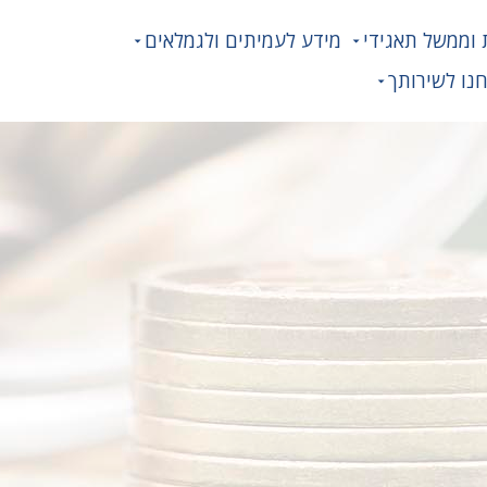
 וממשל תאגידי
מידע לעמיתים ולגמלאים
נו לשירותך