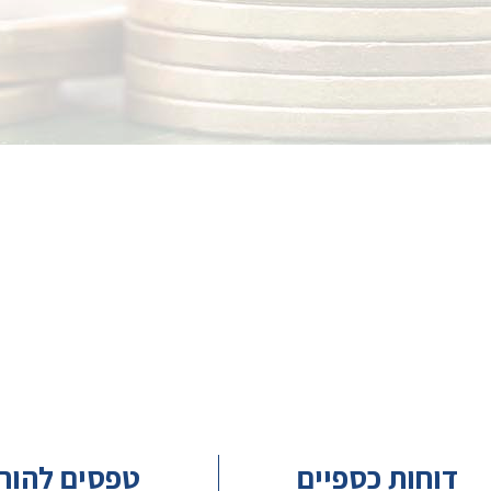
דוחות כספיים
טפסים להור