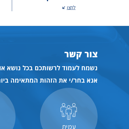
לחצו
צור קשר
נשמח לעמוד לרשותכם בכל נושא או 
אנא בחר/י את הזהות המתאימה ביות
עמית