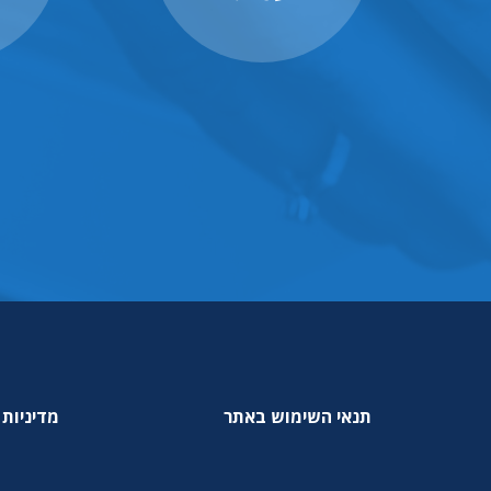
תנאי השימוש באתר
מדיניות 