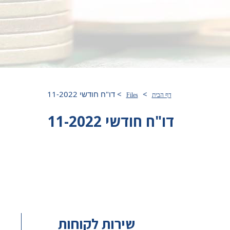
>
>
דו"ח חודשי 11-2022
דף הבית
Files
דו"ח חודשי 11-2022
שירות לקוחות