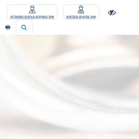
אזור עמיתים וגמלאים
אזור מעסיקים וגורמים מתפעלים