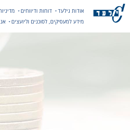
אודות גילעד
דוחות ודיווחים
מדיניות
מידע למעסיקים, לסוכנים וליועצים
אנח