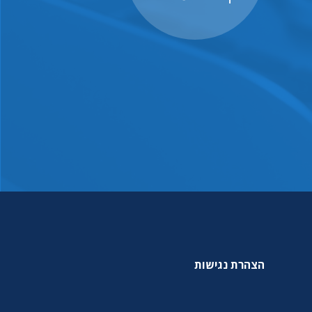
הצהרת נגישות