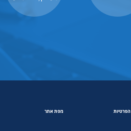
הפרטיות
מפת אתר