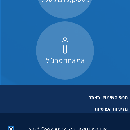
אף אחד מהנ”ל
תנאי השימוש באתר
מדיניות הפרטיות
מפת אתר
אנו משתמשים בקבצי Cookies (קבצי