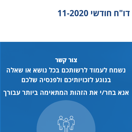
דו"ח חודשי 11-2020
צור קשר
נשמח לעמוד לרשותכם בכל נושא או שאלה
בנוגע לזכויותיכם ולפנסיה שלכם
אנא בחר/י את הזהות המתאימה ביותר עבורך