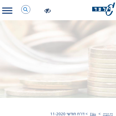
>
>
דו"ח חודשי 11-2020
דף הבית
Files