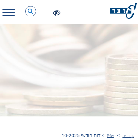
>
>
דוח חודשי 10-2025
דף הבית
Files