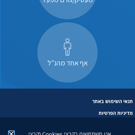
אף אחד מהנ”ל
תנאי השימוש באתר
מדיניות הפרטיות
מפת אתר
אנו משתמשים בקבצי Cookies (קבצי