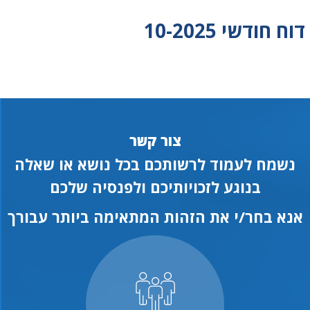
דוח חודשי 10-2025
צור קשר
נשמח לעמוד לרשותכם בכל נושא או שאלה
בנוגע לזכויותיכם ולפנסיה שלכם
אנא בחר/י את הזהות המתאימה ביותר עבורך