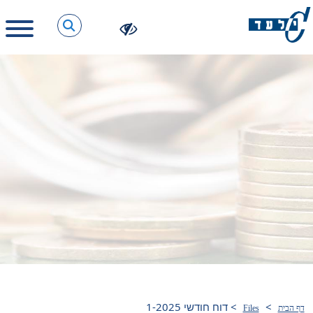
>
>
דוח חודשי 1-2025
דף הבית
Files