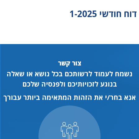
דוח חודשי 1-2025
צור קשר
נשמח לעמוד לרשותכם בכל נושא או שאלה
בנוגע לזכויותיכם ולפנסיה שלכם
אנא בחר/י את הזהות המתאימה ביותר עבורך