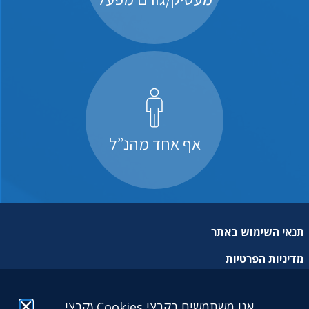
אף אחד מהנ”ל
תנאי השימוש באתר
מדיניות הפרטיות
מפת אתר
אנו משתמשים בקבצי Cookies (קבצי