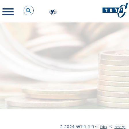
>
>
דוח חודשי 2-2024
דף הבית
Files