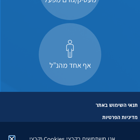
אף אחד מהנ”ל
תנאי השימוש באתר
מדיניות הפרטיות
מפת אתר
אנו משתמשים בקבצי Cookies (קבצי