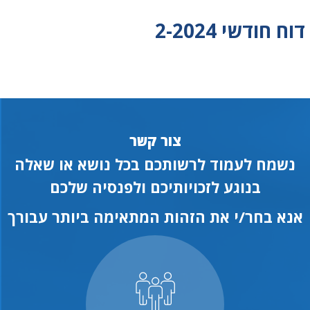
דוח חודשי 2-2024
צור קשר
נשמח לעמוד לרשותכם בכל נושא או שאלה
בנוגע לזכויותיכם ולפנסיה שלכם
אנא בחר/י את הזהות המתאימה ביותר עבורך