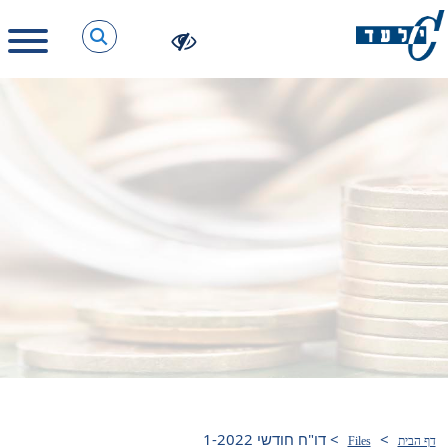
>
>
דו"ח חודשי 1-2022
דף הבית
Files