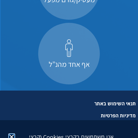
אף אחד מהנ”ל
תנאי השימוש באתר
מדיניות הפרטיות
מפת אתר
אנו משתמשים בקבצי Cookies (קבצי