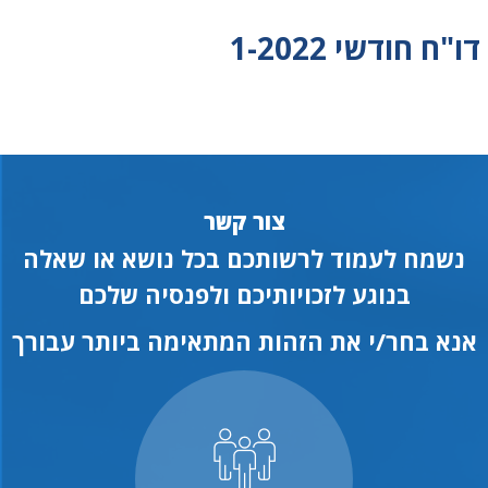
דו"ח חודשי 1-2022
צור קשר
נשמח לעמוד לרשותכם בכל נושא או שאלה
בנוגע לזכויותיכם ולפנסיה שלכם
אנא בחר/י את הזהות המתאימה ביותר עבורך