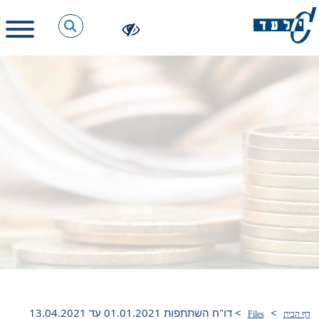
>
>
דו"ח השתתפות 01.01.2021 עד 13.04.2021
דף הבית
Files