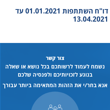
דו"ח השתתפות 01.01.2021 עד
13.04.2021
צור קשר
נשמח לעמוד לרשותכם בכל נושא או שאלה
בנוגע לזכויותיכם ולפנסיה שלכם
אנא בחר/י את הזהות המתאימה ביותר עבורך