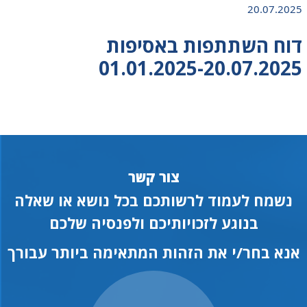
20.07.2025
דוח השתתפות באסיפות
01.01.2025-20.07.2025
צור קשר
נשמח לעמוד לרשותכם בכל נושא או שאלה
בנוגע לזכויותיכם ולפנסיה שלכם
אנא בחר/י את הזהות המתאימה ביותר עבורך