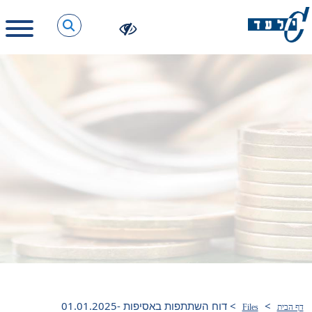
>
>
דוח השתתפות באסיפות 01.01.2025-
דף הבית
Files