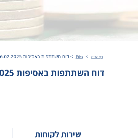
>
>
דוח השתתפות באסיפות 01.01.2025-16.02.2025
דף הבית
Files
דוח השתתפות באסיפות 01.01.2025-16.02.2025
שירות לקוחות