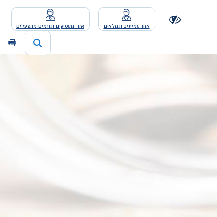
אזור עמיתים וגמלאים
אזור מעסיקים וגורמים מתפעלים