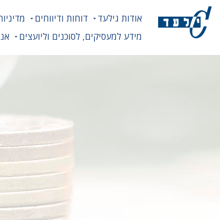
אודות גילעד
דוחות ודיווחים
מדיניות
מידע למעסיקים, לסוכנים וליועצים
אנח