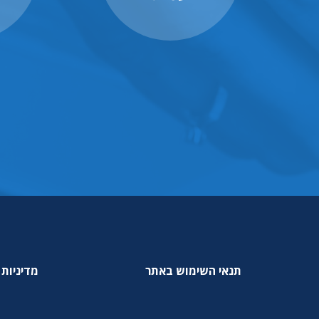
תנאי השימוש באתר
מדיניות 