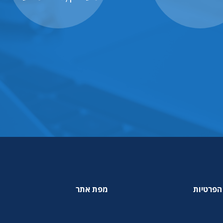
הפרטיות
מפת אתר