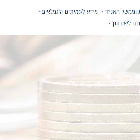
 וממשל תאגידי
מידע לעמיתים ולגמלאים
נו לשירותך