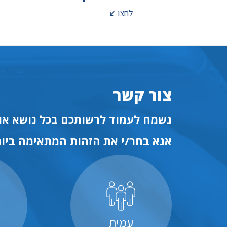
לחצו
צור קשר
נשמח לעמוד לרשותכם בכל נושא או 
אנא בחר/י את הזהות המתאימה ביות
עמית