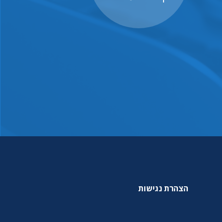
הצהרת נגישות