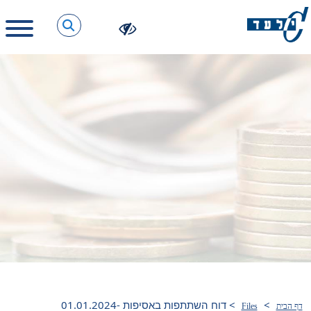
>
>
דוח השתתפות באסיפות 01.01.2024-
דף הבית
Files