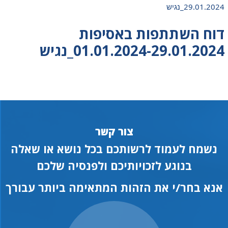
29.01.2024_נגיש
דוח השתתפות באסיפות
01.01.2024-29.01.2024_נגיש
צור קשר
נשמח לעמוד לרשותכם בכל נושא או שאלה
בנוגע לזכויותיכם ולפנסיה שלכם
אנא בחר/י את הזהות המתאימה ביותר עבורך