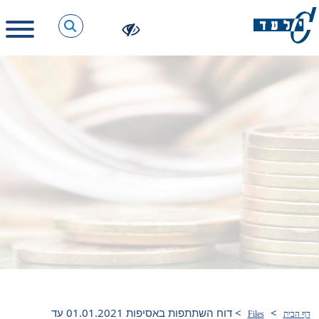
>
>
דוח השתתפות באסיפות 01.01.2021 עד
דף הבית
Files