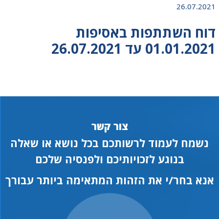
26.07.2021
דוח השתתפות באסיפות
01.01.2021 עד 26.07.2021
צור קשר
נשמח לעמוד לרשותכם בכל נושא או שאלה
בנוגע לזכויותיכם ולפנסיה שלכם
אנא בחר/י את הזהות המתאימה ביותר עבורך