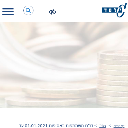
>
>
דו"ח השתתפות באסיפות 01.01.2021 עד
דף הבית
Files