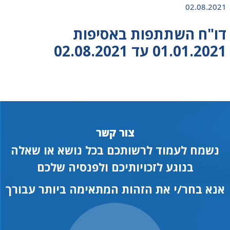
02.08.2021
דו"ח השתתפות באסיפות
01.01.2021 עד 02.08.2021
צור קשר
נשמח לעמוד לרשותכם בכל נושא או שאלה
בנוגע לזכויותיכם ולפנסיה שלכם
אנא בחר/י את הזהות המתאימה ביותר עבורך