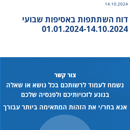
14.10.2024
דוח השתתפות באסיפות שבועי
01.01.2024-14.10.2024
צור קשר
נשמח לעמוד לרשותכם בכל נושא או שאלה
בנוגע לזכויותיכם ולפנסיה שלכם
אנא בחר/י את הזהות המתאימה ביותר עבורך