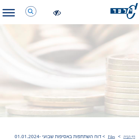
>
>
דוח השתתפות באסיפות שבועי 01.01.2024-
דף הבית
Files