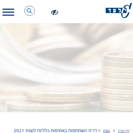
>
>
דו"ח השתתפות באסיפות כלליות לשנת 2021
דף הבית
Files