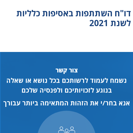
דו"ח השתתפות באסיפות כלליות
לשנת 2021
צור קשר
נשמח לעמוד לרשותכם בכל נושא או שאלה
בנוגע לזכויותיכם ולפנסיה שלכם
אנא בחר/י את הזהות המתאימה ביותר עבורך