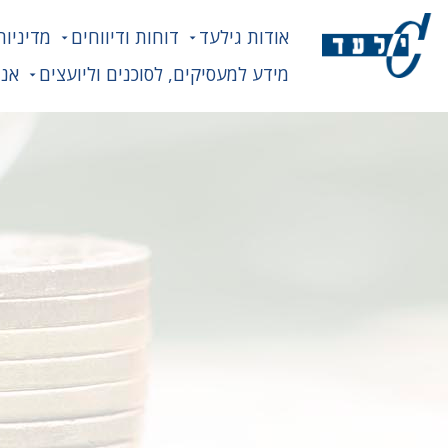
אודות גילעד
דוחות ודיווחים
מדיניות
מידע למעסיקים, לסוכנים וליועצים
אנח