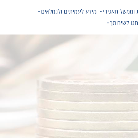
 וממשל תאגידי
מידע לעמיתים ולגמלאים
נו לשירותך