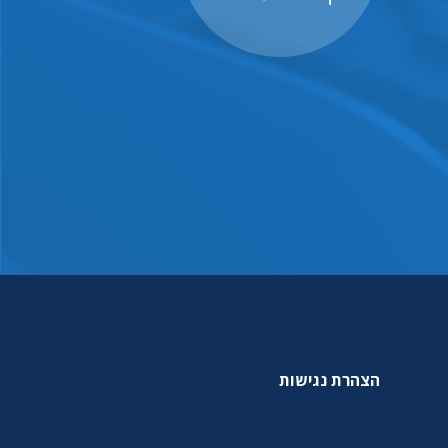
הצהרת נגישות