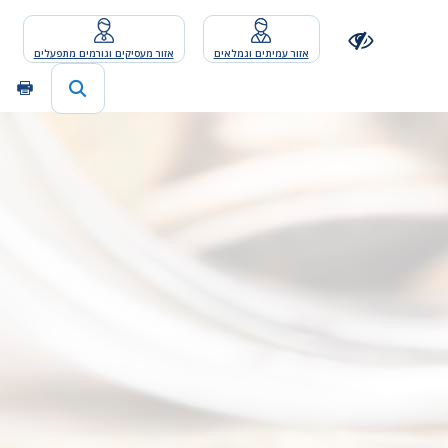
אזור עמיתים וגמלאים
אזור מעסיקים וגורמים מתפעלים