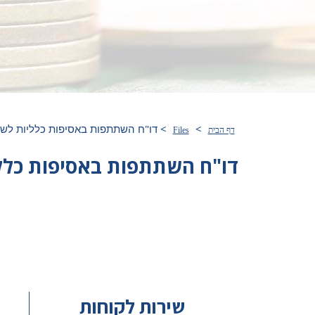
>
>
דו"ח השתתפות באסיפות כלליות לשנת 0
דף הבית
Files
דו"ח השתתפות באסיפות כלליות
שירות לקוחות