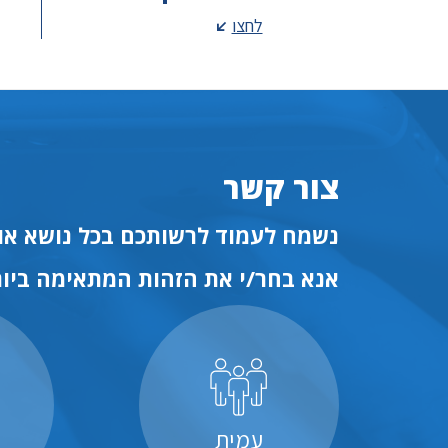
לחצו
צור קשר
נשמח לעמוד לרשותכם בכל נושא או 
אנא בחר/י את הזהות המתאימה ביות
עמית