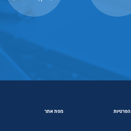
הפרטיות
מפת אתר