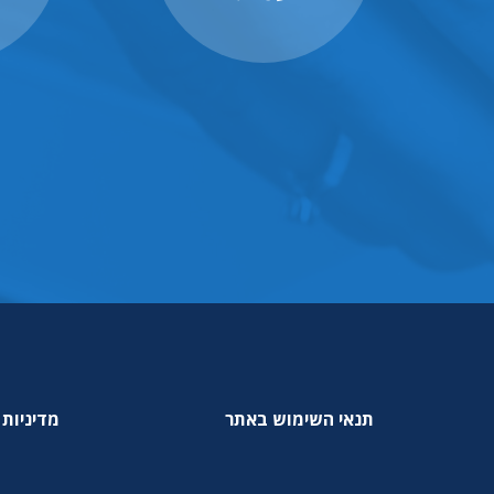
תנאי השימוש באתר
מדיניות 