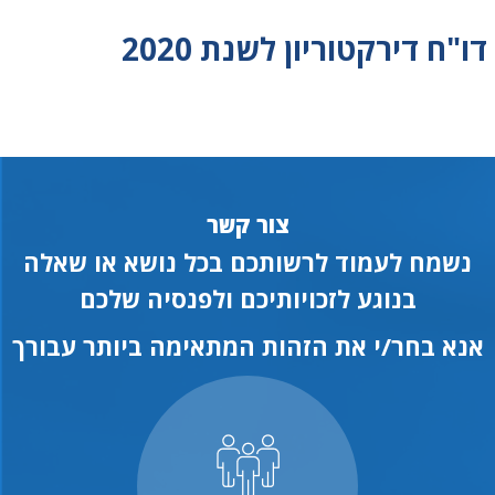
דו"ח דירקטוריון לשנת 2020
צור קשר
נשמח לעמוד לרשותכם בכל נושא או שאלה
בנוגע לזכויותיכם ולפנסיה שלכם
אנא בחר/י את הזהות המתאימה ביותר עבורך