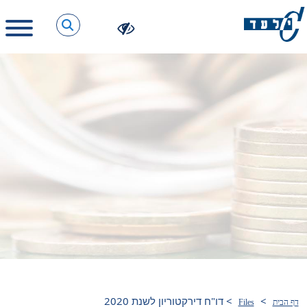
>
>
דו"ח דירקטוריון לשנת 2020
דף הבית
Files