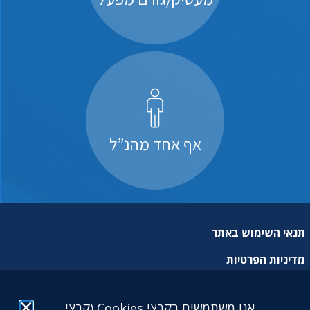
אף אחד מהנ”ל
תנאי השימוש באתר
מדיניות הפרטיות
מפת אתר
אנו משתמשים בקבצי Cookies (קבצי