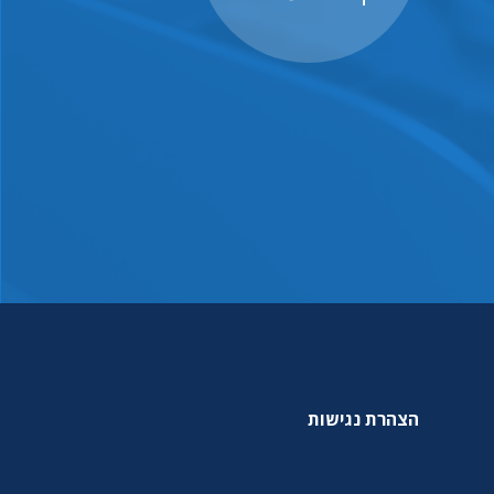
הצהרת נגישות