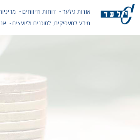
אודות גילעד
דוחות ודיווחים
מדיניות
מידע למעסיקים, לסוכנים וליועצים
אנח