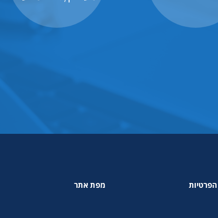
הפרטיות
מפת אתר