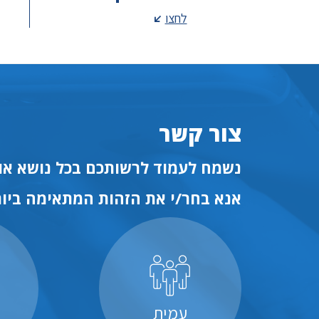
לחצו
צור קשר
נשמח לעמוד לרשותכם בכל נושא או 
אנא בחר/י את הזהות המתאימה ביות
עמית