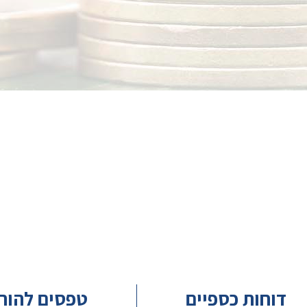
דוחות כספיים
טפסים להור