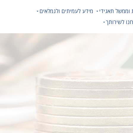
 וממשל תאגידי
מידע לעמיתים ולגמלאים
נו לשירותך