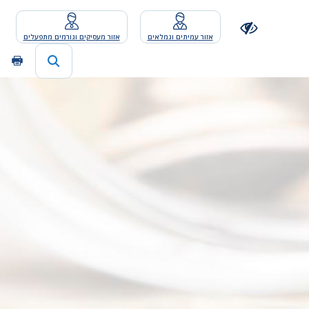
אזור עמיתים וגמלאים
אזור מעסיקים וגורמים מתפעלים