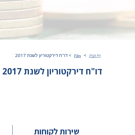
>
>
דו"ח דירקטוריון לשנת 2017
דף הבית
Files
דו"ח דירקטוריון לשנת 2017
שירות לקוחות