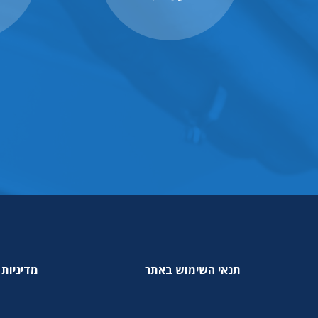
תנאי השימוש באתר
מדיניות 