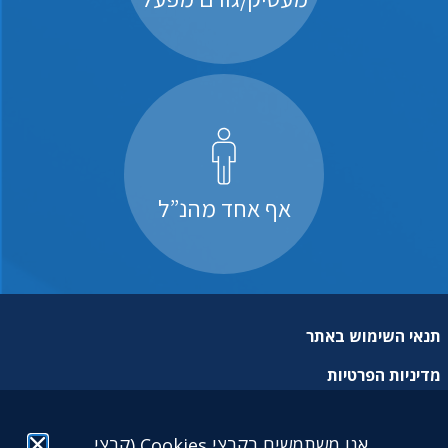
אף אחד מהנ”ל
תנאי השימוש באתר
מדיניות הפרטיות
מפת אתר
אנו משתמשים בקבצי Cookies (קבצי