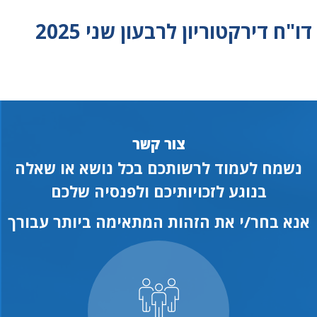
דו"ח דירקטוריון לרבעון שני 2025
צור קשר
נשמח לעמוד לרשותכם בכל נושא או שאלה
בנוגע לזכויותיכם ולפנסיה שלכם
אנא בחר/י את הזהות המתאימה ביותר עבורך