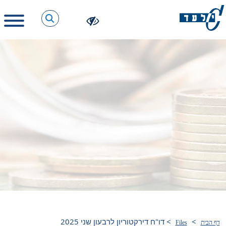
>
>
דו"ח דירקטוריון לרבעון שני 2025
דף הבית
Files