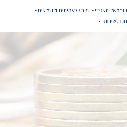
 וממשל תאגידי
מידע לעמיתים ולגמלאים
נו לשירותך