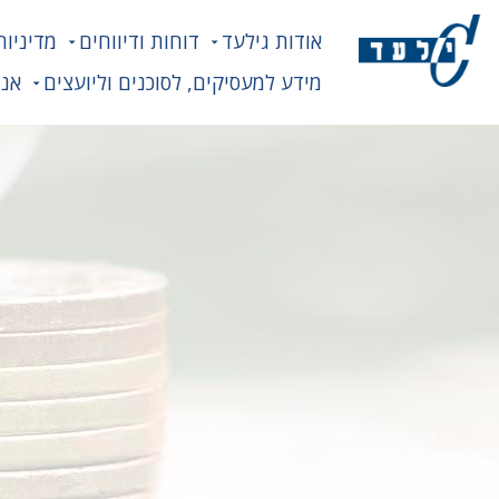
אודות גילעד
דוחות ודיווחים
מדיניות
מידע למעסיקים, לסוכנים וליועצים
אנח