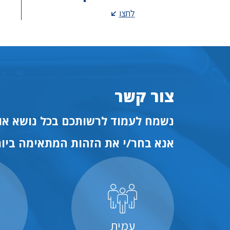
לחצו
צור קשר
נשמח לעמוד לרשותכם בכל נושא או 
אנא בחר/י את הזהות המתאימה ביות
עמית