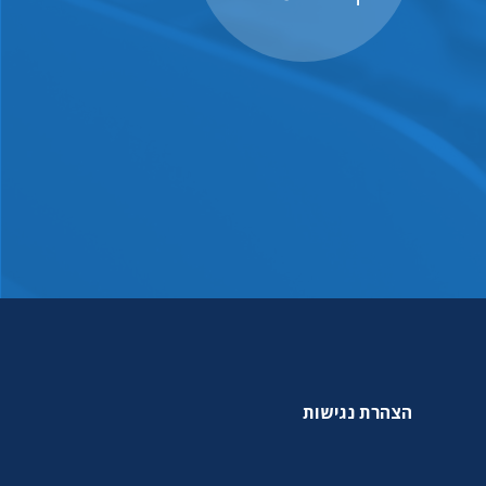
הצהרת נגישות