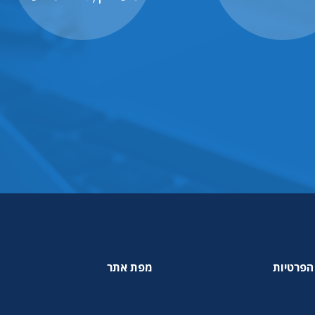
הפרטיות
מפת אתר