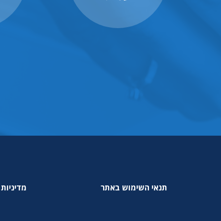
תנאי השימוש באתר
מדיניות 