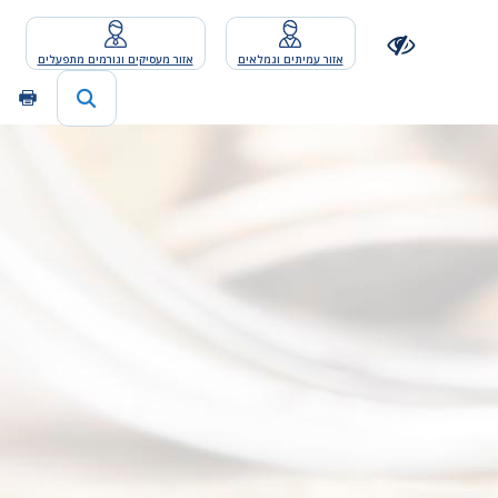
אזור עמיתים וגמלאים
אזור מעסיקים וגורמים מתפעלים