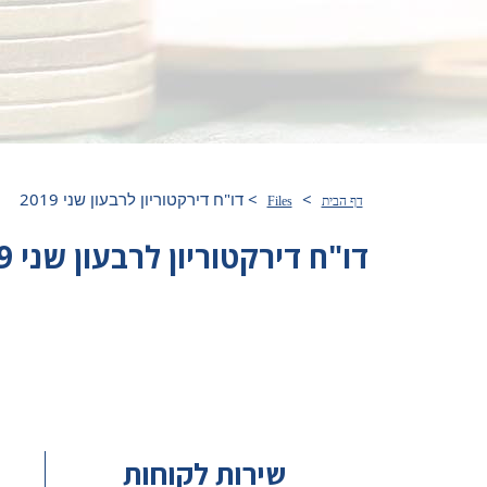
>
>
דו"ח דירקטוריון לרבעון שני 2019
דף הבית
Files
דו"ח דירקטוריון לרבעון שני 2019
שירות לקוחות