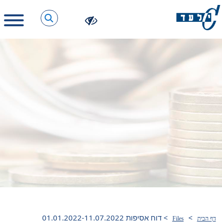
>
>
דוח אסיפות 01.01.2022-11.07.2022
דף הבית
Files