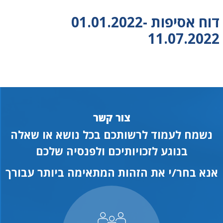
דוח אסיפות 01.01.2022-
11.07.2022
צור קשר
נשמח לעמוד לרשותכם בכל נושא או שאלה
בנוגע לזכויותיכם ולפנסיה שלכם
אנא בחר/י את הזהות המתאימה ביותר עבורך