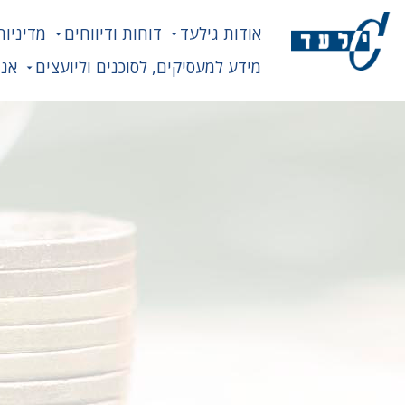
אודות גילעד
דוחות ודיווחים
מדיניות
מידע למעסיקים, לסוכנים וליועצים
אנח