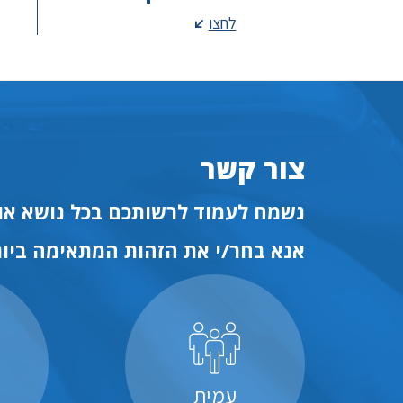
לחצו
צור קשר
נשמח לעמוד לרשותכם בכל נושא או 
אנא בחר/י את הזהות המתאימה ביות
עמית