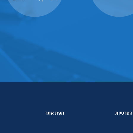
הפרטיות
מפת אתר