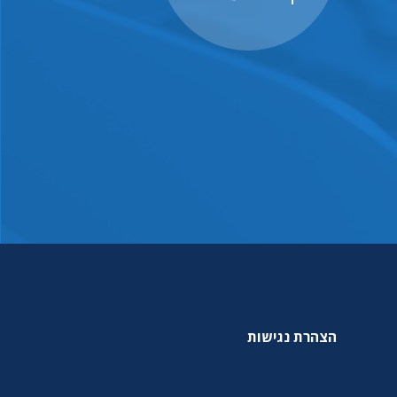
הצהרת נגישות