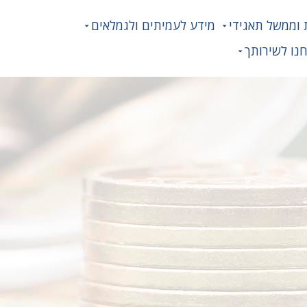
 וממשל תאגידי
מידע לעמיתים ולגמלאים
נו לשירותך