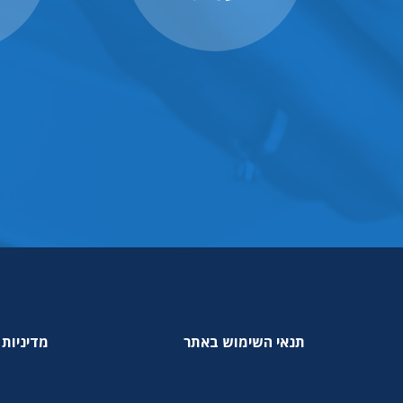
תנאי השימוש באתר
מדיניות 