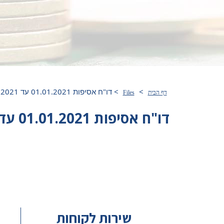
>
>
דו"ח אסיפות 01.01.2021 עד 12.09.2021
דף הבית
Files
דו"ח אסיפות 01.01.2021 עד 12.09.2021
שירות לקוחות