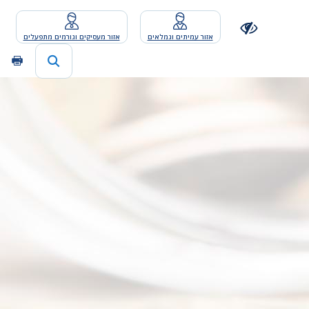
אזור עמיתים וגמלאים
אזור מעסיקים וגורמים מתפעלים