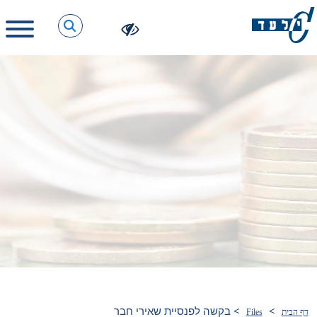
>
>
בקשה לפנסיית שאירי חבר
דף הבית
Files