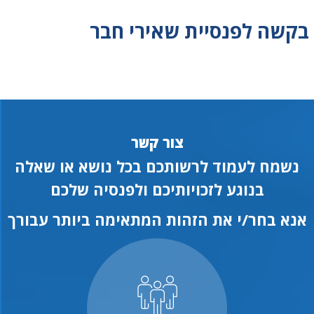
בקשה לפנסיית שאירי חבר
צור קשר
נשמח לעמוד לרשותכם בכל נושא או שאלה
בנוגע לזכויותיכם ולפנסיה שלכם
אנא בחר/י את הזהות המתאימה ביותר עבורך