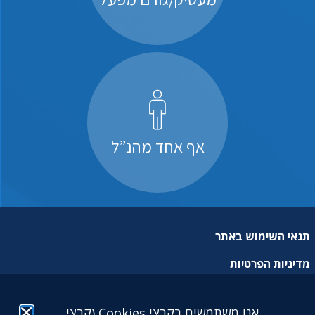
אף אחד מהנ”ל
תנאי השימוש באתר
מדיניות הפרטיות
מפת אתר
אנו משתמשים בקבצי Cookies (קבצי