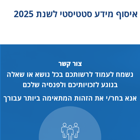
איסוף מידע סטטיסטי לשנת 2025
צור קשר
נשמח לעמוד לרשותכם בכל נושא או שאלה
בנוגע לזכויותיכם ולפנסיה שלכם
אנא בחר/י את הזהות המתאימה ביותר עבורך