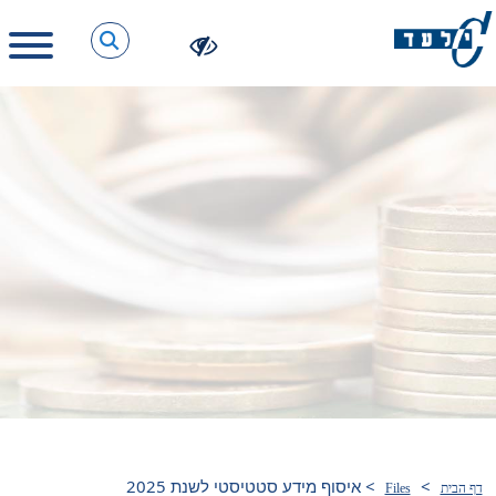
>
>
איסוף מידע סטטיסטי לשנת 2025
דף הבית
Files