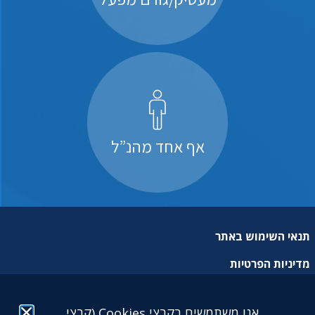
אף אחד מהנ”ל
תנאי השימוש באתר
מדיניות הפרטיות
מפת אתר
אנו משתמשים בקבצי Cookies (קבצי