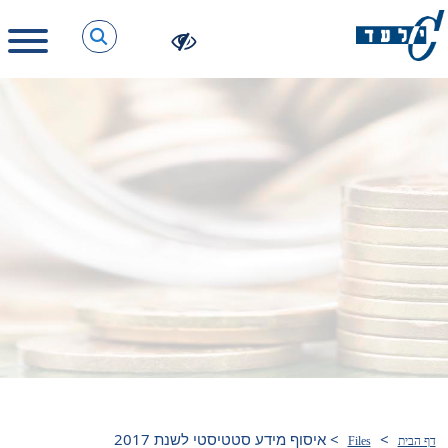
>
>
איסוף מידע סטטיסטי לשנת 2017
דף הבית
Files