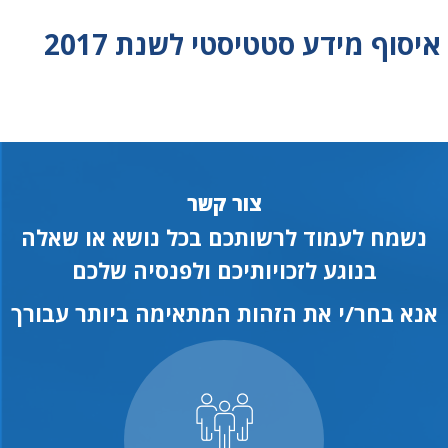
איסוף מידע סטטיסטי לשנת 2017
צור קשר
נשמח לעמוד לרשותכם בכל נושא או שאלה
בנוגע לזכויותיכם ולפנסיה שלכם
אנא בחר/י את הזהות המתאימה ביותר עבורך