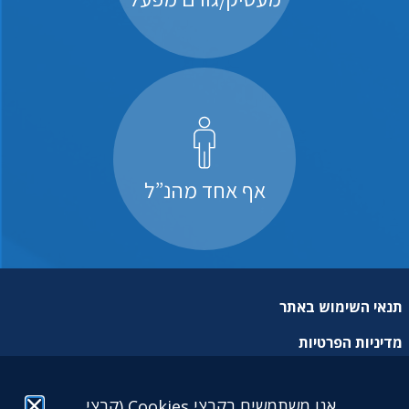
אף אחד מהנ”ל
תנאי השימוש באתר
מדיניות הפרטיות
מפת אתר
אנו משתמשים בקבצי Cookies (קבצי