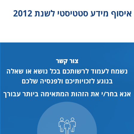
איסוף מידע סטטיסטי לשנת 2012
צור קשר
נשמח לעמוד לרשותכם בכל נושא או שאלה
בנוגע לזכויותיכם ולפנסיה שלכם
אנא בחר/י את הזהות המתאימה ביותר עבורך