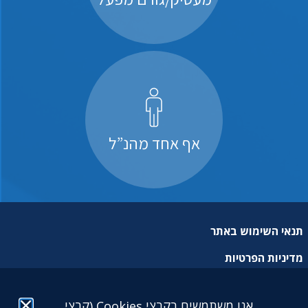
אף אחד מהנ”ל
תנאי השימוש באתר
מדיניות הפרטיות
מפת אתר
אנו משתמשים בקבצי Cookies (קבצי