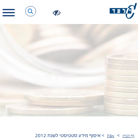
>
>
איסוף מידע סטטיסטי לשנת 2012
דף הבית
Files