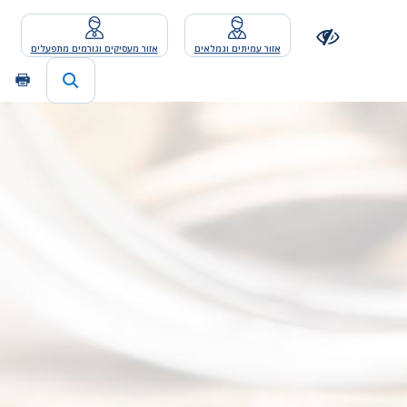
אזור עמיתים וגמלאים
אזור מעסיקים וגורמים מתפעלים