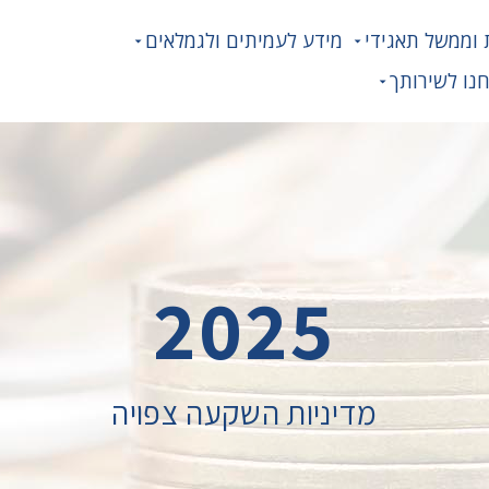
 וממשל תאגידי
מידע לעמיתים ולגמלאים
נו לשירותך
2025
מדיניות השקעה צפויה