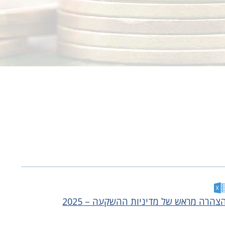
צהרה מראש של מדיניות ההשקעה – 2025