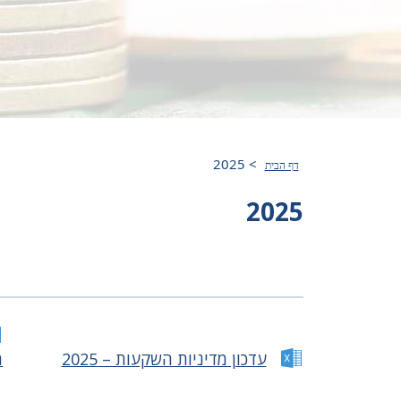
2025
>
דף הבית
2025
עדכון מדיניות השקעות – 2025
ה