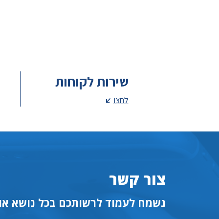
שירות לקוחות
לחצו
צור קשר
נשמח לעמוד לרשותכם בכל נושא או 