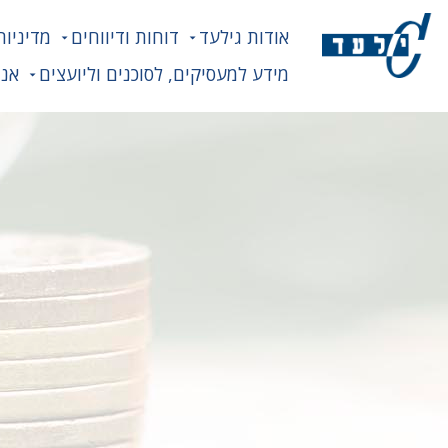
אודות גילעד
דוחות ודיווחים
מדיניות
מידע למעסיקים, לסוכנים וליועצים
אנח