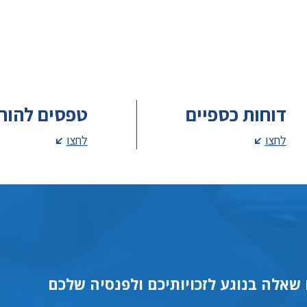
דוחות כספיים
טפסים להור
לחצו
לחצו
שאלה בנוגע לזכויותיכם ולפנסיה שלכם