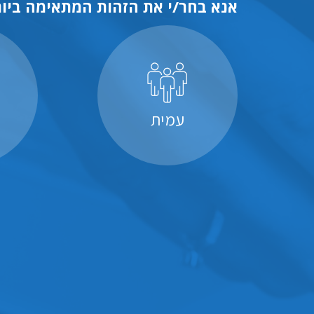
אנא בחר/י את הזהות המתאימה ביות
עמית