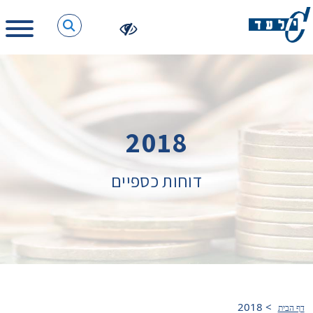
2018
דוחות כספיים
2018
>
דף הבית