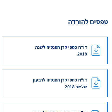
טפסים להורדה
דו"ח כספי קרן הפנסיה לשנת
2018
דו"ח כספי קרן הפנסיה לרבעון
שלישי 2018