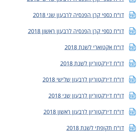
דו"ח כספי קרן הפנסיה לרבעון שני 2018
דו"ח כספי קרן הפנסיה לרבעון ראשון 2018
דו"ח אקטוארי לשנת 2018
דו"ח דירקטוריון לשנת 2018
דו"ח דירקטוריון לרבעון שלישי 2018
דו"ח דירקטוריון לרבעון שני 2018
דו"ח דירקטוריון לרבעון ראשון 2018
דו"ח תקופתי לשנת 2018