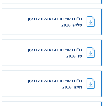
דו"ח כספי חברה מנהלת לרבעון
שלישי 2018
דו"ח כספי חברה מנהלת לרבעון
שני 2018
דו"ח כספי חברה מנהלת לרבעון
ראשון 2018