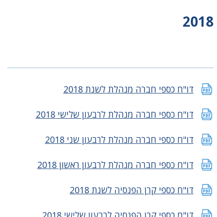
2018
דו"ח כספי חברה מנהלת לשנת 2018
דו"ח כספי חברה מנהלת לרבעון שלישי 2018
דו"ח כספי חברה מנהלת לרבעון שני 2018
דו"ח כספי חברה מנהלת לרבעון ראשון 2018
דו"ח כספי קרן הפנסיה לשנת 2018
דו"ח כספי קרן הפנסיה לרבעון שלישי 2018