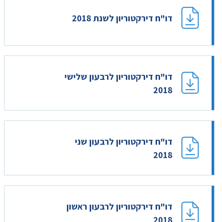
דו"ח דירקטוריון לשנת 2018
דו"ח דירקטוריון לרבעון שלישי
2018
דו"ח דירקטוריון לרבעון שני
2018
דו"ח דירקטוריון לרבעון ראשון
2018