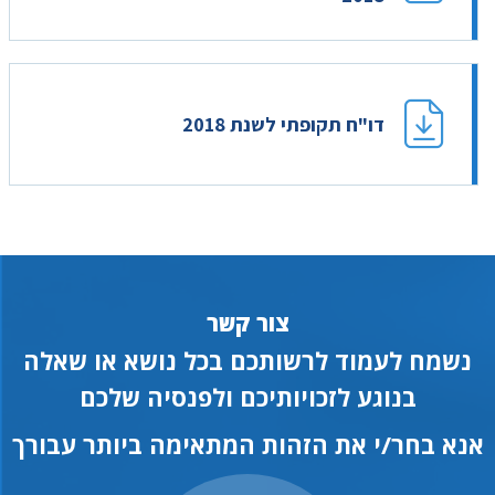
דו"ח תקופתי לשנת 2018
צור קשר
נשמח לעמוד לרשותכם בכל נושא או שאלה
בנוגע לזכויותיכם ולפנסיה שלכם
אנא בחר/י את הזהות המתאימה ביותר עבורך