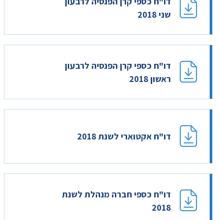
דו"ח כספי קרן הפנסיה לרבעון
שני 2018
דו"ח כספי קרן הפנסיה לרבעון
ראשון 2018
דו"ח אקטוארי לשנת 2018
דו"ח כספי חברה מנהלת לשנת
2018