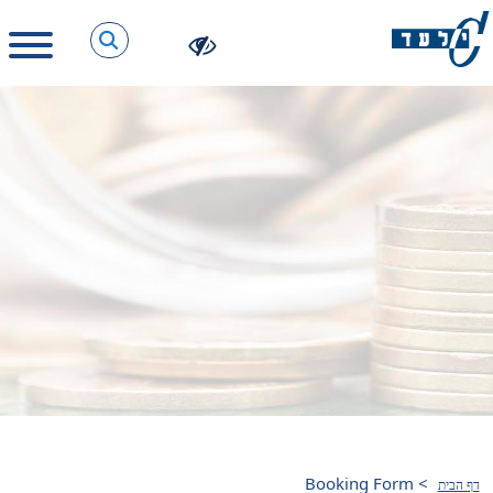
Booking Form
>
דף הבית