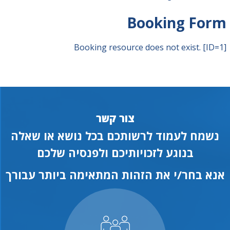
Booking Form
Booking resource does not exist. [ID=1]
צור קשר
נשמח לעמוד לרשותכם בכל נושא או שאלה
בנוגע לזכויותיכם ולפנסיה שלכם
אנא בחר/י את הזהות המתאימה ביותר עבורך