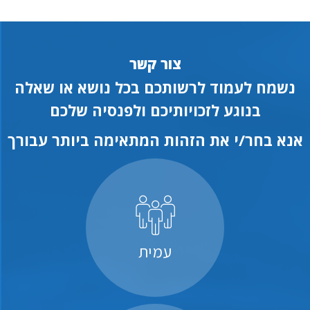
צור קשר
נשמח לעמוד לרשותכם בכל נושא או שאלה
בנוגע לזכויותיכם ולפנסיה שלכם
אנא בחר/י את הזהות המתאימה ביותר עבורך
עמית