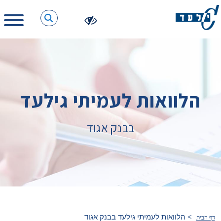
הלוואות לעמיתי גילעד
בבנק אגוד
>
הלוואות לעמיתי גילעד בבנק אגוד
דף הבית