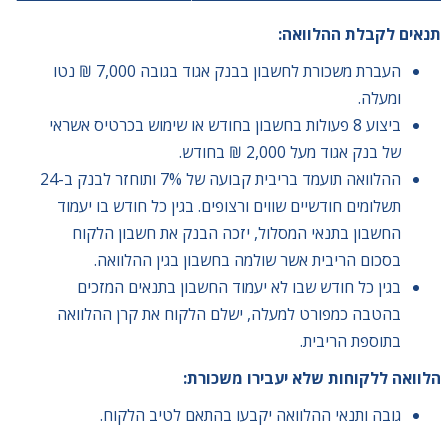
תנאים לקבלת ההלוואה
:
העברת משכורת לחשבון בבנק אגוד בגובה 7,000 ₪ נטו
ומעלה.
ביצוע 8 פעולות בחשבון בחודש או שימוש בכרטיס אשראי
של בנק אגוד מעל 2,000 ₪ בחודש.
ההלוואה תועמד בריבית קבועה של 7% ותוחזר לבנק ב-24
תשלומים חודשיים שווים ורצופים. בגין כל חודש בו יעמוד
החשבון בתנאי המסלול, יזכה הבנק את חשבון הלקוח
בסכום הריבית אשר שולמה בחשבון בגין ההלוואה.
בגין כל חודש שבו לא יעמוד החשבון בתנאים המזכים
בהטבה כמפורט למעלה, ישלם הלקוח את קרן ההלוואה
בתוספת הריבית.
הלוואה ללקוחות שלא יעבירו משכורת:
גובה ותנאי ההלוואה יקבעו בהתאם לטיב הלקוח.