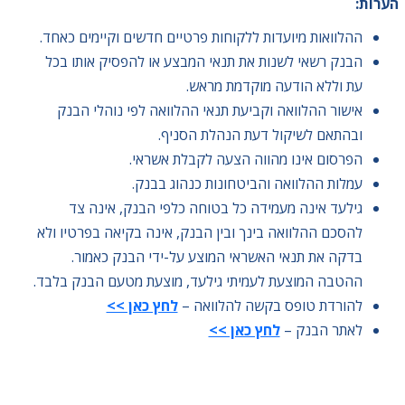
הערות:
ההלוואות מיועדות ללקוחות פרטיים חדשים וקיימים כאחד.
הבנק רשאי לשנות את תנאי המבצע או להפסיק אותו בכל
עת וללא הודעה מוקדמת מראש.
אישור ההלוואה וקביעת תנאי ההלוואה לפי נוהלי הבנק
ובהתאם לשיקול דעת הנהלת הסניף.
הפרסום אינו מהווה הצעה לקבלת אשראי.
עמלות ההלוואה והביטחונות כנהוג בבנק.
גילעד אינה מעמידה כל בטוחה כלפי הבנק, אינה צד
להסכם ההלוואה בינך ובין הבנק, אינה בקיאה בפרטיו ולא
בדקה את תנאי האשראי המוצע על-ידי הבנק כאמור.
ההטבה המוצעת לעמיתי גילעד, מוצעת מטעם הבנק בלבד.
להורדת טופס בקשה להלוואה –
לחץ כאן >>
לאתר הבנק –
לחץ כאן >>