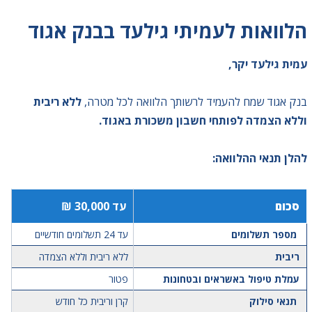
הלוואות לעמיתי גילעד בבנק אגוד
עמית גילעד יקר,
בנק אגוד שמח להעמיד לרשותך הלוואה לכל מטרה,
ללא ריבית
וללא הצמדה לפותחי חשבון משכורת באגוד.
להלן תנאי ההלוואה:
סכום
עד 30,000 ₪
מספר תשלומים
עד 24 תשלומים חודשיים
ריבית
ללא ריבית וללא הצמדה
עמלת טיפול באשראים ובטחונות
פטור
תנאי סילוק
קרן וריבית כל חודש