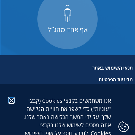
אף אחד מהנ”ל
תנאי השימוש באתר
מדיניות הפרטיות
מפת אתר
אנו משתמשים בקבצי Cookies (קבצי
הצהרת נגישות
"עוגיות") כדי לשפר את חוויית הגלישה
שלך. על ידי המשך הגלישה באתר שלנו,
אתה מסכים לשימוש שלנו בקבצי
Cookies. למידע נוסף על אופן השימוש