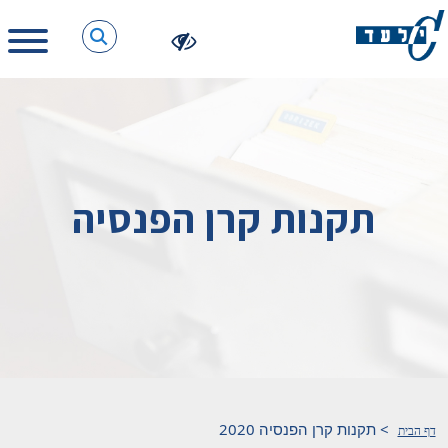
תקנות קרן הפנסיה
>
תקנות קרן הפנסיה 2020
דף הבית