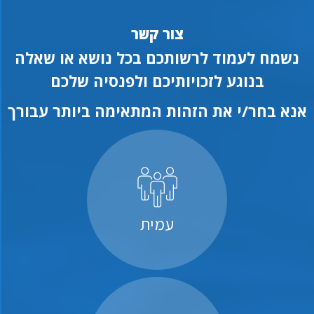
צור קשר
נשמח לעמוד לרשותכם בכל נושא או שאלה
בנוגע לזכויותיכם ולפנסיה שלכם
אנא בחר/י את הזהות המתאימה ביותר עבורך
עמית