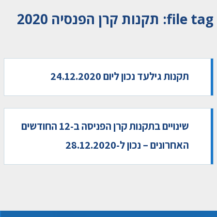
file tag:
תקנות קרן הפנסיה 2020
תקנות גילעד נכון ליום 24.12.2020
שינויים בתקנות קרן הפניסה ב-12 החודשים
האחרונים – נכון ל-28.12.2020