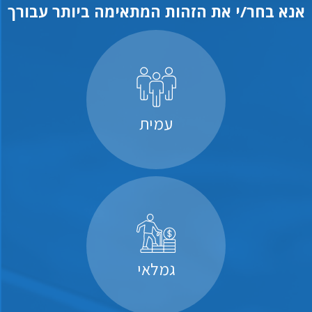
אנא בחר/י את הזהות המתאימה ביותר עבורך
עמית
גמלאי