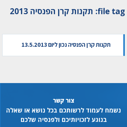
file tag:
תקנות קרן הפנסיה 2013
תקנות קרן הפנסיה נכון ליום 13.5.2013
צור קשר
נשמח לעמוד לרשותכם בכל נושא או שאלה
בנוגע לזכויותיכם ולפנסיה שלכם