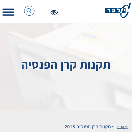
תקנות קרן הפנסיה
>
תקנות קרן הפנסיה 2013
דף הבית