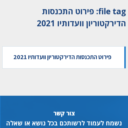
file tag:
פירוט התכנסות
הדירקטוריון וועדותיו 2021
פירוט התכנסות הדירקטוריון וועדותיו 2021
צור קשר
נשמח לעמוד לרשותכם בכל נושא או שאלה