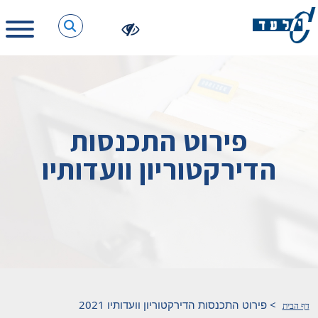
פירוט התכנסות
הדירקטוריון וועדותיו
>
פירוט התכנסות הדירקטוריון וועדותיו 2021
דף הבית