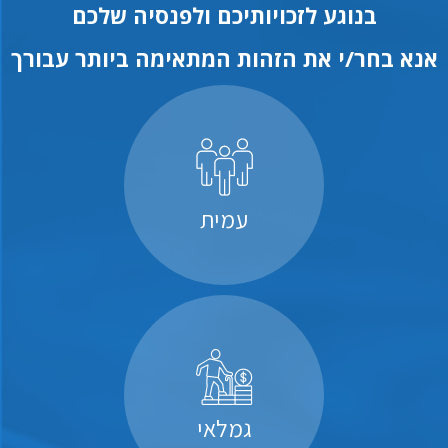
בנוגע לזכויותיכם ולפנסיה שלכם
אנא בחר/י את הזהות המתאימה ביותר עבורך
עמית
גמלאי