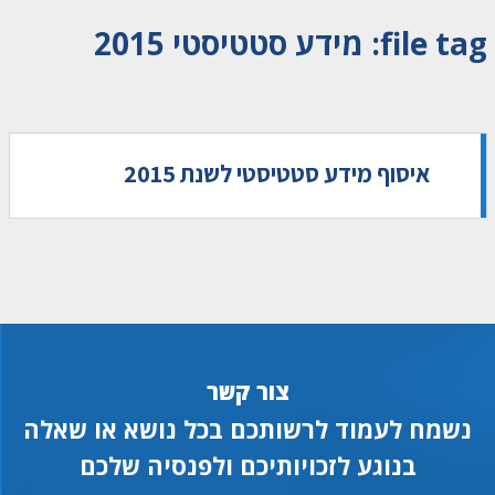
file tag:
מידע סטטיסטי 2015
איסוף מידע סטטיסטי לשנת 2015
צור קשר
נשמח לעמוד לרשותכם בכל נושא או שאלה
בנוגע לזכויותיכם ולפנסיה שלכם