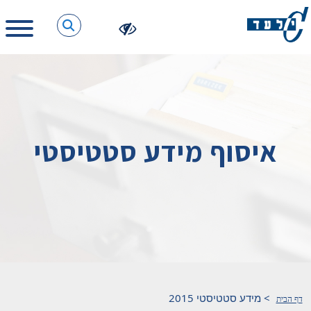
איסוף מידע סטטיסטי
>
מידע סטטיסטי 2015
דף הבית