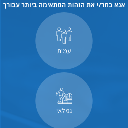
אנא בחר/י את הזהות המתאימה ביותר עבורך
עמית
גמלאי