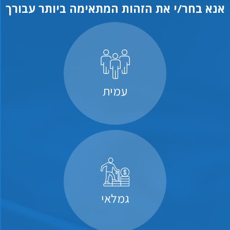
אנא בחר/י את הזהות המתאימה ביותר עבורך
עמית
גמלאי