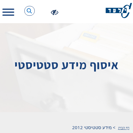
איסוף מידע סטטיסטי
>
מידע סטטיסטי 2012
דף הבית