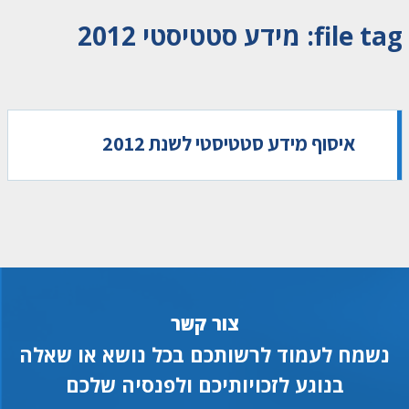
file tag:
מידע סטטיסטי 2012
איסוף מידע סטטיסטי לשנת 2012
צור קשר
נשמח לעמוד לרשותכם בכל נושא או שאלה
בנוגע לזכויותיכם ולפנסיה שלכם