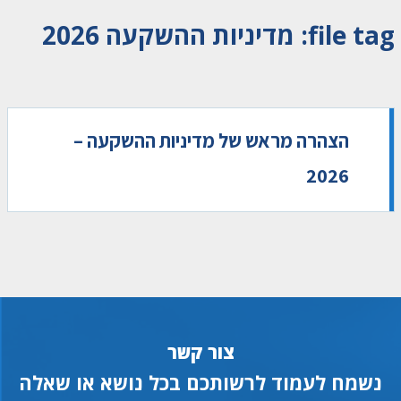
file tag:
מדיניות ההשקעה 2026
הצהרה מראש של מדיניות ההשקעה –
2026
צור קשר
נשמח לעמוד לרשותכם בכל נושא או שאלה