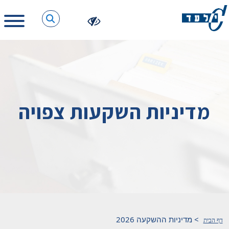
מדיניות השקעות צפויה
>
מדיניות ההשקעה 2026
דף הבית