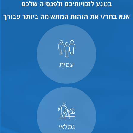
בנוגע לזכויותיכם ולפנסיה שלכם
אנא בחר/י את הזהות המתאימה ביותר עבורך
עמית
גמלאי