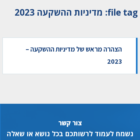
file tag:
מדיניות ההשקעה 2023
הצהרה מראש של מדיניות ההשקעה –
2023
צור קשר
נשמח לעמוד לרשותכם בכל נושא או שאלה