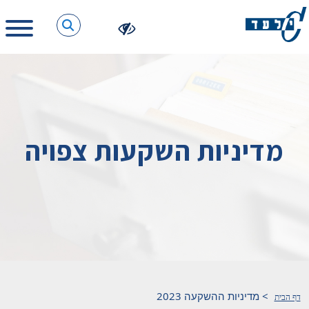
מדיניות השקעות צפויה
>
מדיניות ההשקעה 2023
דף הבית