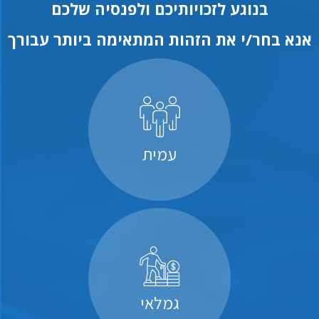
בנוגע לזכויותיכם ולפנסיה שלכם
אנא בחר/י את הזהות המתאימה ביותר עבורך
עמית
גמלאי