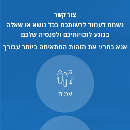
צור קשר
נשמח לעמוד לרשותכם בכל נושא או שאלה
בנוגע לזכויותיכם ולפנסיה שלכם
אנא בחר/י את הזהות המתאימה ביותר עבורך
עמית