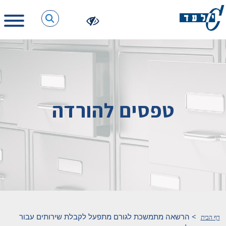
טפסים להורדה
>
הרשאה מתמשכת לגורם מתפעל לקבלת שירותים עבור
דף הבית