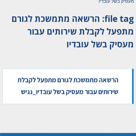
מעסיק בשל עובדיו
file tag:
הרשאה מתמשכת לגורם
מתפעל לקבלת שירותים עבור
מעסיק בשל עובדיו
הרשאה מתמשכת לגורם מתפעל לקבלת
שירותים עבור מעסיק בשל עובדיו_נגיש