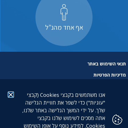
אף אחד מהנ”ל
תנאי השימוש באתר
מדיניות הפרטיות
מפת אתר
אנו משתמשים בקבצי Cookies (קבצי
הצהרת נגישות
"עוגיות") כדי לשפר את חוויית הגלישה
שלך. על ידי המשך הגלישה באתר שלנו,
אתה מסכים לשימוש שלנו בקבצי
Cookies. למידע נוסף על אופן השימוש