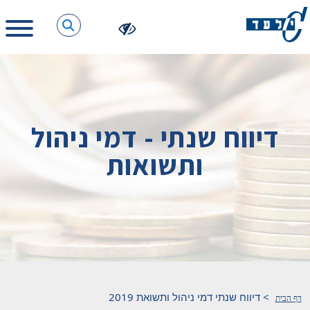
דיווח שנתי - דמי ניהול
ותשואות
>
דיווח שנתי דמי ניהול ותשואת 2019
דף הבית