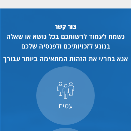
צור קשר
נשמח לעמוד לרשותכם בכל נושא או שאלה
בנוגע לזכויותיכם ולפנסיה שלכם
אנא בחר/י את הזהות המתאימה ביותר עבורך
עמית