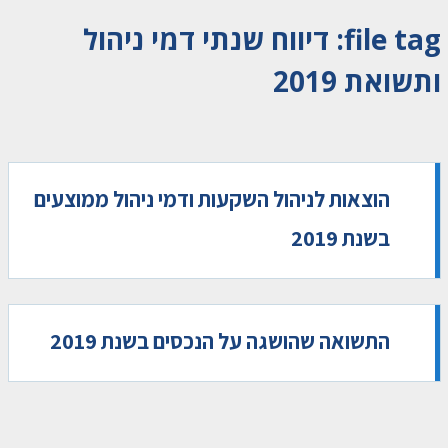
file tag:
דיווח שנתי דמי ניהול
ותשואת 2019
הוצאות לניהול השקעות ודמי ניהול ממוצעים
בשנת 2019
התשואה שהושגה על הנכסים בשנת 2019