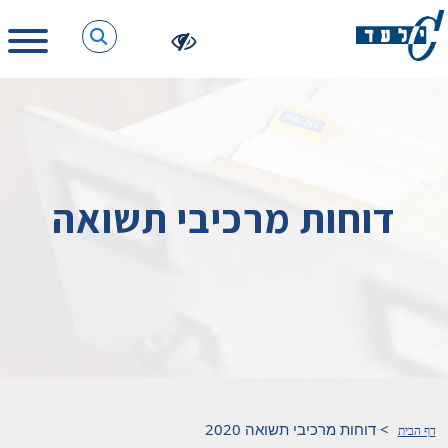
דוחות מרכיבי תשואה
>
דוחות מרכיבי תשואה 2020
דף הבית