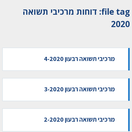
file tag:
דוחות מרכיבי תשואה
2020
מרכיבי תשואה רבעון 4-2020
מרכיבי תשואה רבעון 3-2020
מרכיבי תשואה רבעון 2-2020