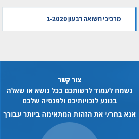
מרכיבי תשואה רבעון 1-2020
צור קשר
נשמח לעמוד לרשותכם בכל נושא או שאלה
בנוגע לזכויותיכם ולפנסיה שלכם
אנא בחר/י את הזהות המתאימה ביותר עבורך