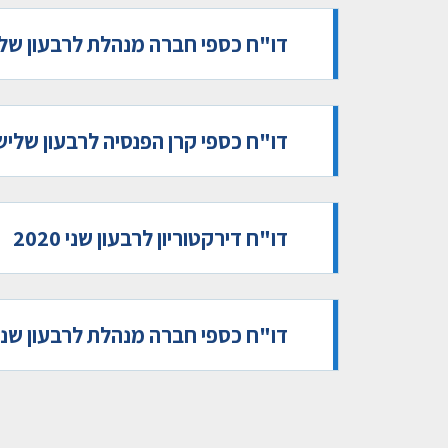
דו"ח כספי חברה מנהלת לרבעון שלישי 0
דו"ח כספי קרן הפנסיה לרבעון שלישי 20
דו"ח דירקטוריון לרבעון שני 2020
דו"ח כספי חברה מנהלת לרבעון שני 020