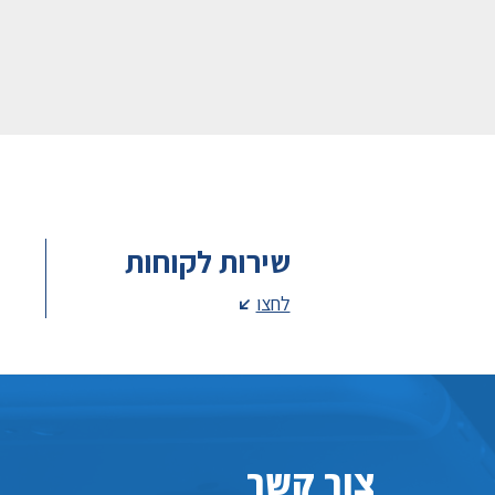
שירות לקוחות
לחצו
צור קשר