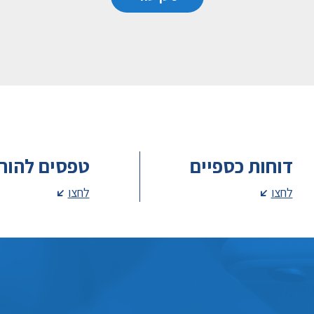
דוחות כספיים
טפסים להור
לחצו
לחצו