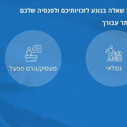
שאלה בנוגע לזכויותיכם ולפנסיה שלכם
ר עבורך
גמלאי
מעסיק/גורם מפעל