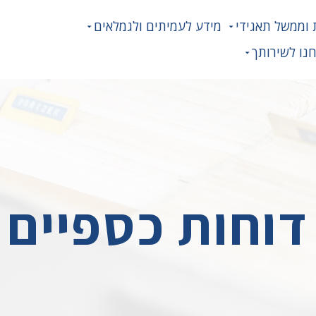
 וממשל תאגידי
מידע לעמיתים ולגמלאים
נו לשירותך
דוחות כספיים