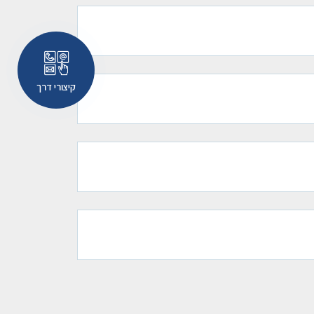
קיצורי דרך