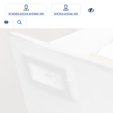
אזור עמיתים וגמלאים
אזור מעסיקים וגורמים מתפעלים