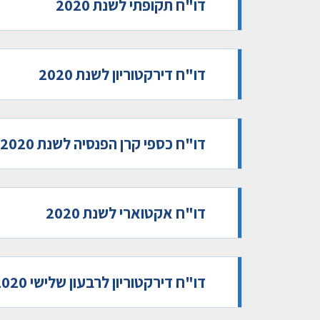
דו"ח תקופתי לשנת 2020
דו"ח דירקטוריון לשנת 2020
דו"ח כספי קרן הפנסיה לשנת 2020
דו"ח אקטוארי לשנת 2020
דו"ח דירקטוריון לרבעון שלישי 2020