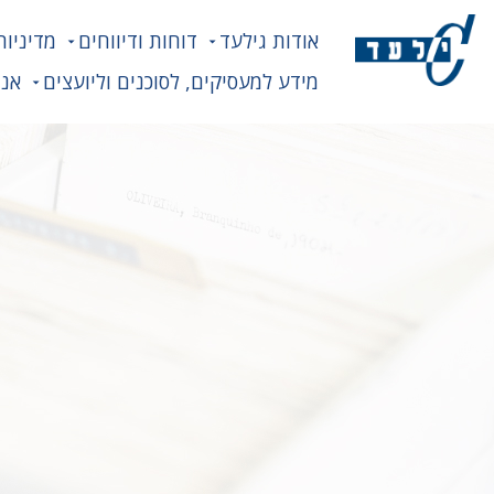
אודות גילעד
דוחות ודיווחים
מדיניות
מידע למעסיקים, לסוכנים וליועצים
אנח