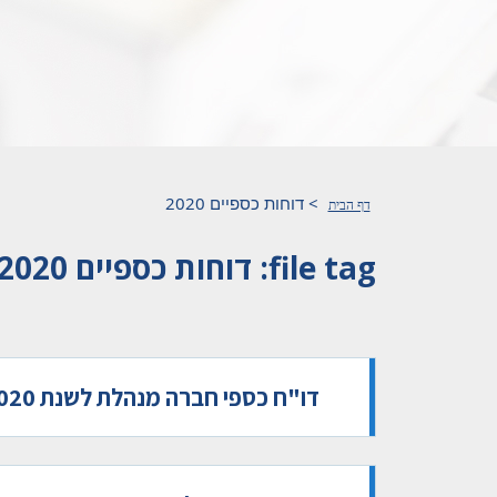
>
דוחות כספיים 2020
דף הבית
file tag:
דוחות כספיים 2020
דו"ח כספי חברה מנהלת לשנת 2020