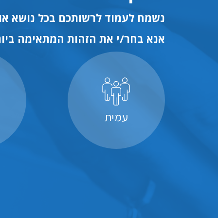
נשמח לעמוד לרשותכם בכל נושא או 
אנא בחר/י את הזהות המתאימה ביות
עמית