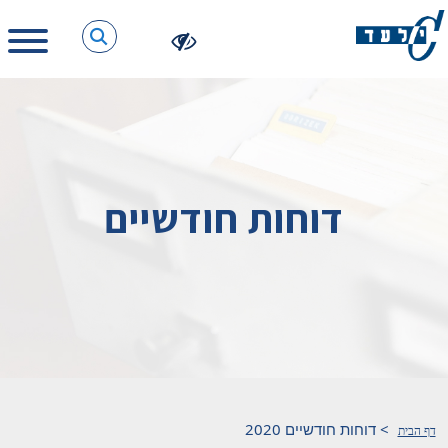
דוחות חודשיים
>
דוחות חודשיים 2020
דף הבית