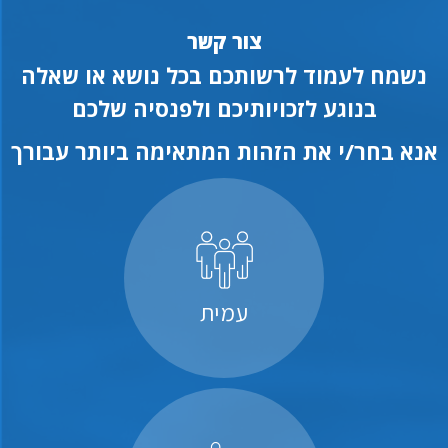
צור קשר
נשמח לעמוד לרשותכם בכל נושא או שאלה
בנוגע לזכויותיכם ולפנסיה שלכם
אנא בחר/י את הזהות המתאימה ביותר עבורך
עמית