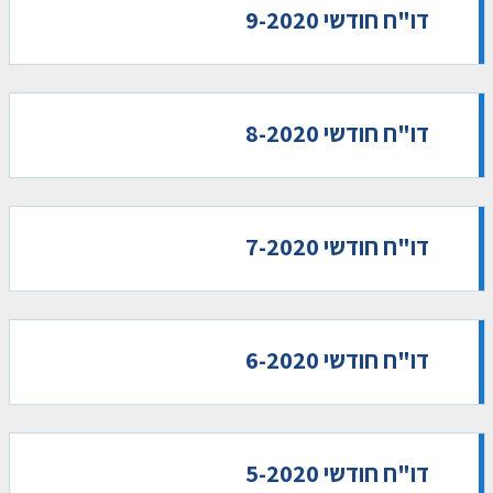
דו"ח חודשי 9-2020
דו"ח חודשי 8-2020
דו"ח חודשי 7-2020
דו"ח חודשי 6-2020
דו"ח חודשי 5-2020