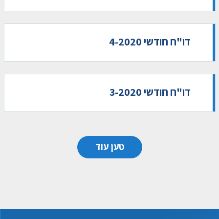
דו"ח חודשי 4-2020
דו"ח חודשי 3-2020
טען עוד