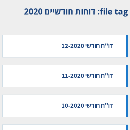
file tag:
דוחות חודשיים 2020
דו"ח חודשי 12-2020
דו"ח חודשי 11-2020
דו"ח חודשי 10-2020