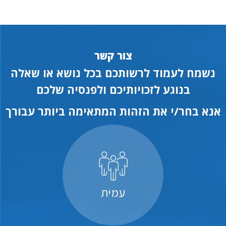
צור קשר
נשמח לעמוד לרשותכם בכל נושא או שאלה
בנוגע לזכויותיכם ולפנסיה שלכם
אנא בחר/י את הזהות המתאימה ביותר עבורך
עמית