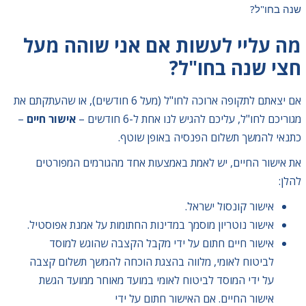
שנה בחו"ל?
מה עליי לעשות אם אני שוהה מעל
חצי שנה בחו"ל?
אם יצאתם לתקופה ארוכה לחו"ל (מעל 6 חודשים), או שהעתקתם את
מגוריכם לחו"ל, עליכם להגיש לנו אחת ל-6 חודשים –
אישור חיים
–
כתנאי להמשך תשלום הפנסיה באופן שוטף.
את אישור החיים, יש לאמת באמצעות אחד מהגורמים המפורטים
להלן:
אישור קונסול ישראל.
אישור נוטריון מוסמך במדינות החתומות על אמנת אפוסטיל.
אישור חיים חתום על ידי מקבל הקצבה שהוגש למוסד
לביטוח לאומי, מלווה בהצגת הוכחה להמשך תשלום קצבה
על ידי המוסד לביטוח לאומי במועד מאוחר ממועד הגשת
אישור החיים. אם האישור חתום על ידי