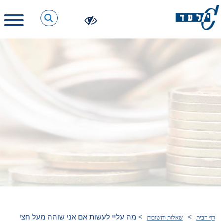
>
>
מה עליי לעשות אם אני שוהה מעל חצי
דף הבית
שאלות ותשובות