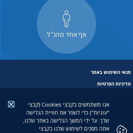
אף אחד מהנ”ל
תנאי השימוש באתר
מדיניות הפרטיות
מפת אתר
אנו משתמשים בקבצי Cookies (קבצי
הצהרת נגישות
"עוגיות") כדי לשפר את חוויית הגלישה
שלך. על ידי המשך הגלישה באתר שלנו,
אתה מסכים לשימוש שלנו בקבצי