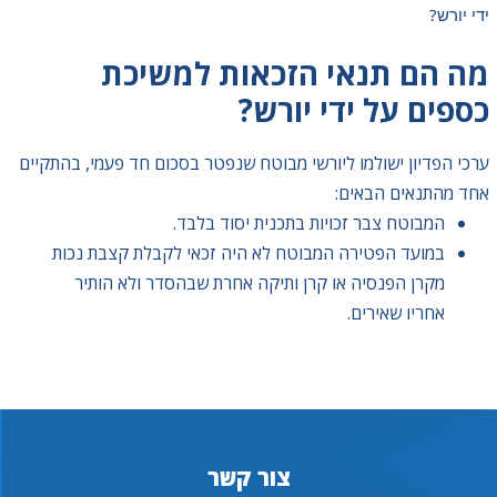
ידי יורש?
מה הם תנאי הזכאות למשיכת
כספים על ידי יורש?
ערכי הפדיון ישולמו ליורשי מבוטח שנפטר בסכום חד פעמי, בהתקיים
אחד מהתנאים הבאים:
המבוטח צבר זכויות בתכנית יסוד בלבד.
במועד הפטירה המבוטח לא היה זכאי לקבלת קצבת נכות
מקרן הפנסיה או קרן ותיקה אחרת שבהסדר ולא הותיר
אחריו שאירים.
צור קשר