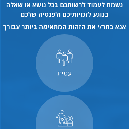
נשמח לעמוד לרשותכם בכל נושא או שאלה
בנוגע לזכויותיכם ולפנסיה שלכם
אנא בחר/י את הזהות המתאימה ביותר עבורך
עמית