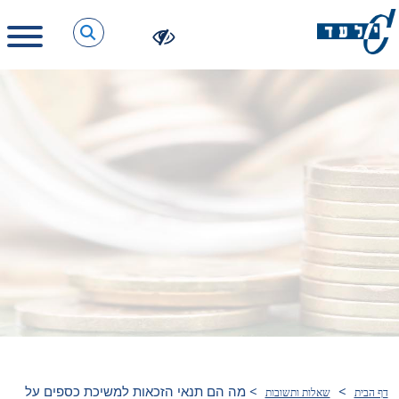
>
>
מה הם תנאי הזכאות למשיכת כספים על
דף הבית
שאלות ותשובות