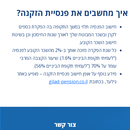
איך מחשבים את פנסיית הזקנה?
חישוב הפנסיה תלוי במשך התקופה בה הפקדת כספים
לקרן ובשכר המבוטח שלך לאורך שנות החיסכון וכן בשיטת
חישוב השכר הקובע.
כל שנת הפקדה מזכה אותך ב-2% מהשכר הקובע לפנסיה
("לעמיתי תקופת הביניים 1.6%). שיעור הקצבה המרבי
עומד על 70% ("לעמיתי תקופת הביניים 56%).
מידע נוסף על אופן חישוב פנסיית הזקנה – מופיע באתר
גילעד, בכתובת:
gilad-pension.co.il
צור קשר