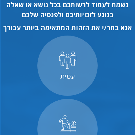
נשמח לעמוד לרשותכם בכל נושא או שאלה
בנוגע לזכויותיכם ולפנסיה שלכם
אנא בחר/י את הזהות המתאימה ביותר עבורך
עמית