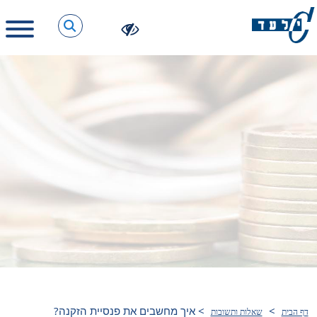
>
>
איך מחשבים את פנסיית הזקנה?
דף הבית
שאלות ותשובות