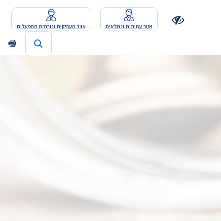
אזור עמיתים וגמלאים
אזור מעסיקים וגורמים מתפעלים