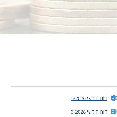
דוח חודשי 5-2026
דוח חודשי 3-2026