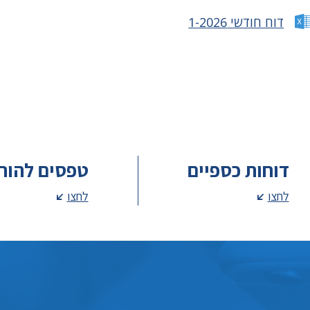
דוח חודשי 1-2026
דוחות כספיים
טפסים להור
לחצו
לחצו