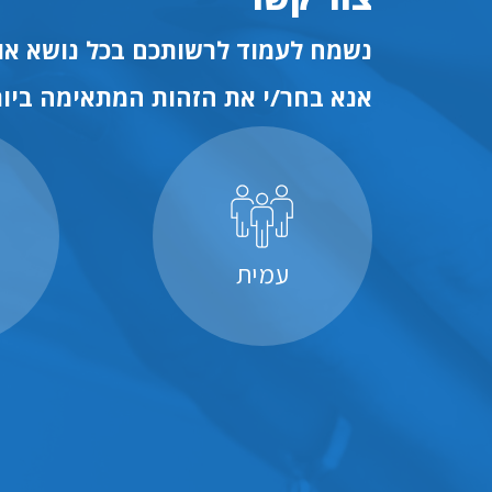
נשמח לעמוד לרשותכם בכל נושא או 
אנא בחר/י את הזהות המתאימה ביות
עמית