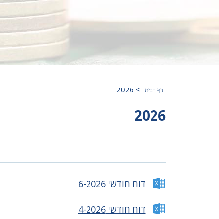
2026
>
דף הבית
2026
דוח חודשי 6-2026
דוח חודשי 4-2026