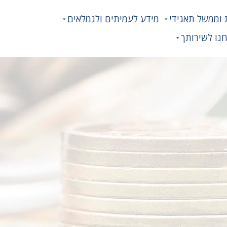
 וממשל תאגידי
מידע לעמיתים ולגמלאים
נו לשירותך