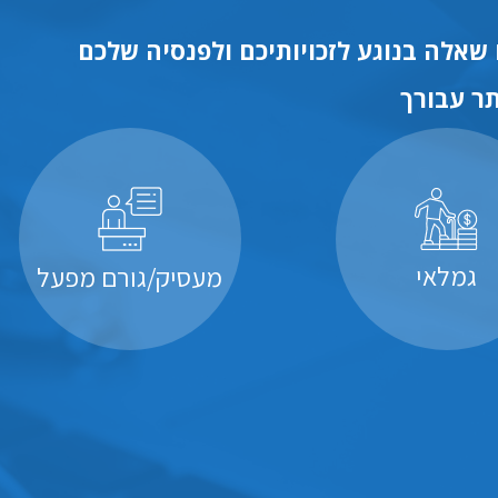
שאלה בנוגע לזכויותיכם ולפנסיה שלכם
ר עבורך
גמלאי
מעסיק/גורם מפעל