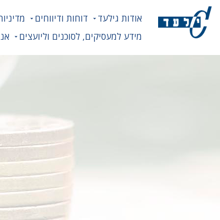
אודות גילעד
דוחות ודיווחים
מדיניות
מידע למעסיקים, לסוכנים וליועצים
אנח