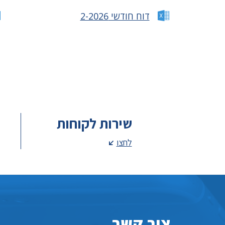
דוח חודשי 2-2026
שירות לקוחות
לחצו
צור קשר