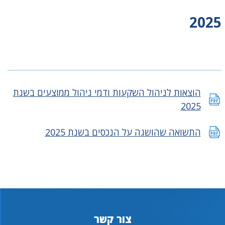
2025
הוצאות לניהול השקעות ודמי ניהול ממוצעים בשנת
2025
התשואה שהושגה על הנכסים בשנת 2025
צור קשר