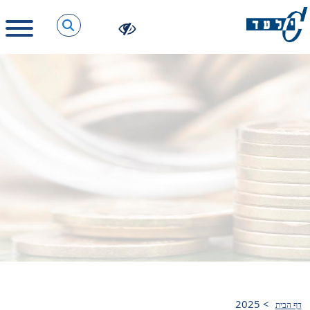
2025
>
דף הבית