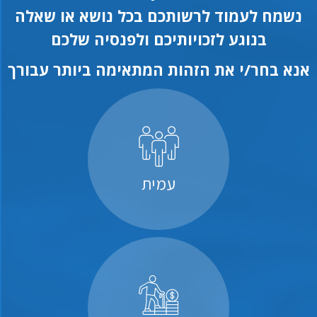
נשמח לעמוד לרשותכם בכל נושא או שאלה
בנוגע לזכויותיכם ולפנסיה שלכם
אנא בחר/י את הזהות המתאימה ביותר עבורך
עמית