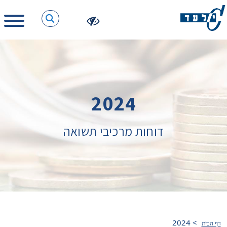
2024
דוחות מרכיבי תשואה
2024
>
דף הבית