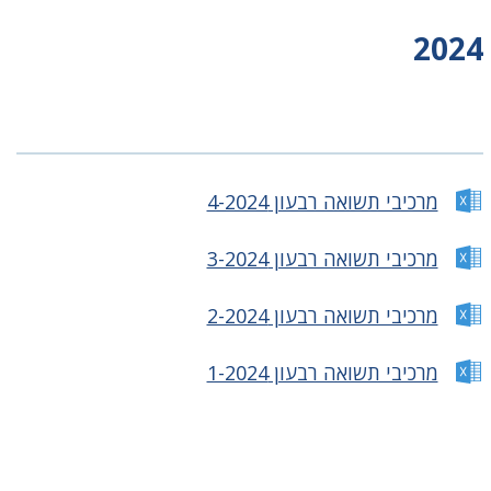
2024
מרכיבי תשואה רבעון 4-2024
מרכיבי תשואה רבעון 3-2024
מרכיבי תשואה רבעון 2-2024
מרכיבי תשואה רבעון 1-2024