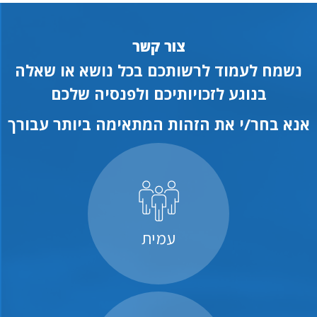
צור קשר
נשמח לעמוד לרשותכם בכל נושא או שאלה
בנוגע לזכויותיכם ולפנסיה שלכם
אנא בחר/י את הזהות המתאימה ביותר עבורך
עמית